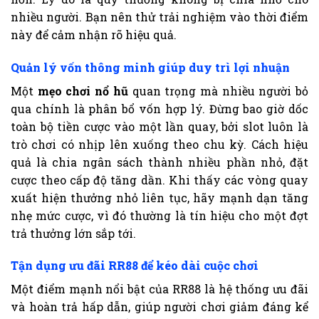
nhiều người. Bạn nên thử trải nghiệm vào thời điểm
này để cảm nhận rõ hiệu quả.
Quản lý vốn thông minh giúp duy trì lợi nhuận
Một
mẹo chơi nổ hũ
quan trọng mà nhiều người bỏ
qua chính là phân bổ vốn hợp lý. Đừng bao giờ dốc
toàn bộ tiền cược vào một lần quay, bởi slot luôn là
trò chơi có nhịp lên xuống theo chu kỳ. Cách hiệu
quả là chia ngân sách thành nhiều phần nhỏ, đặt
cược theo cấp độ tăng dần. Khi thấy các vòng quay
xuất hiện thưởng nhỏ liên tục, hãy mạnh dạn tăng
nhẹ mức cược, vì đó thường là tín hiệu cho một đợt
trả thưởng lớn sắp tới.
Tận dụng ưu đãi RR88 để kéo dài cuộc chơi
Một điểm mạnh nổi bật của RR88 là hệ thống ưu đãi
và hoàn trả hấp dẫn, giúp người chơi giảm đáng kể