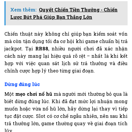
Xem thêm:
Quyết Chiến Tiền Thưởng - Chiến
Lược Bứt Phá Giúp Bạn Thắng Lớn
Chiến thuật này không chỉ giúp bạn kiểm soát vốn
mà còn tận dụng tối đa cơ hội khi game chuẩn bị trả
jackpot. Tại
RR88
, nhiều người chơi đã xác nhận
cách này mang lại hiệu quả rõ rệt – nhất là khi kết
hợp với việc quan sát lịch sử trả thưởng và điều
chỉnh cược hợp lý theo từng giai đoạn.
Dừng đúng lúc
Một
mẹo chơi nổ hũ
mà người mới thường bỏ qua là
biết dừng đúng lúc. Khi đã đạt mức lợi nhuận mong
muốn hoặc vừa nổ hũ lớn, hãy dừng lại thay vì tiếp
tục đặt cược. Slot có cơ chế ngẫu nhiên, nên sau khi
trả thưởng lớn, game thường quay về giai đoạn tích
lũy.