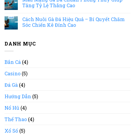
Tăng Tỷ Lệ Thắng Cao
Cách Nuôi Gà Đá Hiệu Quả – Bí Quyết Chăm
Sóc Chiến Kê Đỉnh Cao
DANH MỤC
Bắn Cá
(4)
Casino
(5)
Đá Gà
(4)
Hướng Dẫn
(5)
Nổ Hũ
(4)
Thể Thao
(4)
Xổ Số
(5)