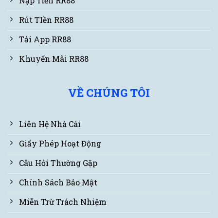
Nạp Tiền RR88
Rút TIền RR88
Tải App RR88
Khuyến Mãi RR88
VỀ CHÚNG TÔI
Liên Hệ Nhà Cái
Giấy Phép Hoạt Động
Câu Hỏi Thường Gặp
Chính Sách Bảo Mật
Miễn Trừ Trách Nhiệm