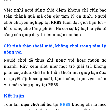
Việc nghỉ ngơi đúng thời điểm không chỉ giúp bảo
toàn thành quả mà còn giữ tâm lý ổn định. Người
chơi chuyên nghiệp tại
RR88
luôn đặt giới hạn lời –
lỗ rõ ràng cho từng phiên. Họ coi sự kỷ luật là yếu tố
sống còn giúp duy trì lợi nhuận dài hạn.
Giữ tinh thần thoải mái, không chơi trong tâm lý
nóng vội
Người chơi dễ thua khi nóng vội hoặc muốn gỡ
nhanh. Hãy xem slot như một trò giải trí, không
phải cuộc đua. Giữ tinh thần thoải mái giúp bạn đưa
ra quyết định sáng suốt, tận hưởng trọn vẹn niềm
vui mỗi vòng quay tại RR88.
Kết luận
Tóm lại,
mẹo chơi nổ hũ
tại
RR88
không chỉ là mẹo