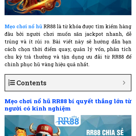
Mẹo chơi nổ hũ
RR88 là từ khóa được tìm kiếm hàng
đầu bởi người chơi muốn săn jackpot nhanh, dễ
trúng và ít rủi ro. Bài viết này sẽ hướng dẫn bạn
cách chọn thời điểm quay, quản lý vốn, phân tích
chu kỳ trả thưởng và tận dụng ưu đãi từ RR88 để
chinh phục hũ vàng hiệu quả nhất.
Contents
Mẹo chơi nổ hũ RR88 bí quyết thắng lớn từ
người có kinh nghiệm