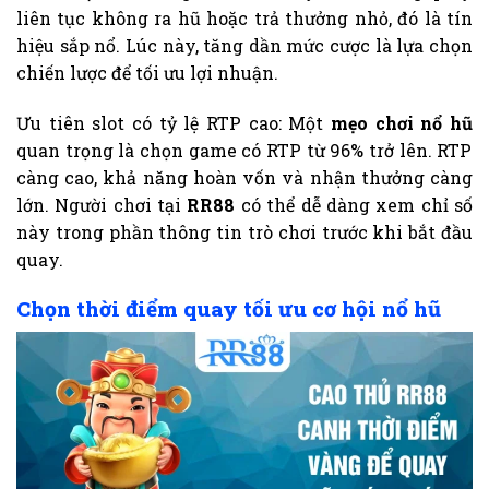
liên tục không ra hũ hoặc trả thưởng nhỏ, đó là tín
hiệu sắp nổ. Lúc này, tăng dần mức cược là lựa chọn
chiến lược để tối ưu lợi nhuận.
Ưu tiên slot có tỷ lệ RTP cao: Một
mẹo chơi nổ hũ
quan trọng là chọn game có RTP từ 96% trở lên. RTP
càng cao, khả năng hoàn vốn và nhận thưởng càng
lớn. Người chơi tại
RR88
có thể dễ dàng xem chỉ số
này trong phần thông tin trò chơi trước khi bắt đầu
quay.
Chọn thời điểm quay tối ưu cơ hội nổ hũ