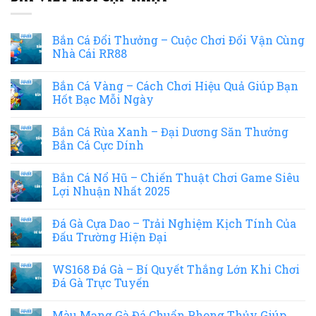
Bắn Cá Đổi Thưởng – Cuộc Chơi Đổi Vận Cùng
Nhà Cái RR88
Bắn Cá Vàng – Cách Chơi Hiệu Quả Giúp Bạn
Hốt Bạc Mỗi Ngày
Bắn Cá Rùa Xanh – Đại Dương Săn Thưởng
Bắn Cá Cực Dính
Bắn Cá Nổ Hũ – Chiến Thuật Chơi Game Siêu
Lợi Nhuận Nhất 2025
Đá Gà Cựa Dao – Trải Nghiệm Kịch Tính Của
Đấu Trường Hiện Đại
WS168 Đá Gà – Bí Quyết Thắng Lớn Khi Chơi
Đá Gà Trực Tuyến
Màu Mạng Gà Đá Chuẩn Phong Thủy Giúp