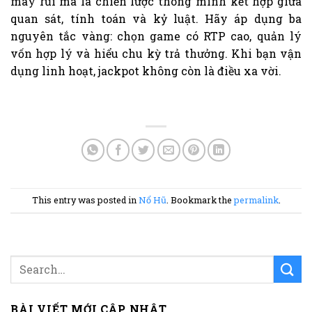
may rủi mà là chiến lược thông minh kết hợp giữa
quan sát, tính toán và kỷ luật. Hãy áp dụng ba
nguyên tắc vàng: chọn game có RTP cao, quản lý
vốn hợp lý và hiểu chu kỳ trả thưởng. Khi bạn vận
dụng linh hoạt, jackpot không còn là điều xa vời.
This entry was posted in
Nổ Hũ
. Bookmark the
permalink
.
BÀI VIẾT MỚI CẬP NHẬT