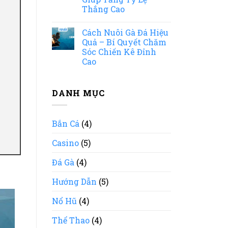
Thắng Cao
Cách Nuôi Gà Đá Hiệu
Quả – Bí Quyết Chăm
Sóc Chiến Kê Đỉnh
Cao
DANH MỤC
Bắn Cá
(4)
Casino
(5)
Đá Gà
(4)
Hướng Dẫn
(5)
Nổ Hũ
(4)
Thể Thao
(4)