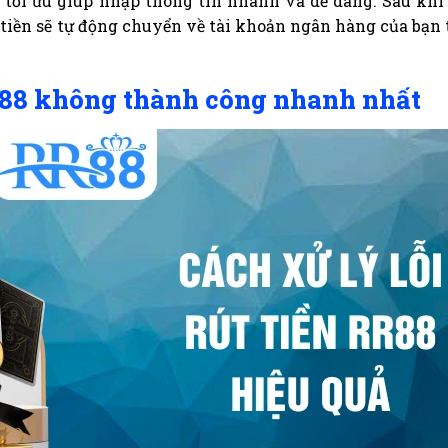
c tối ưu giúp nhập thông tin nhanh và dễ dàng. Sau khi
, tiền sẽ tự động chuyển về tài khoản ngân hàng của bạn
RR88 không thành công nhanh nhất