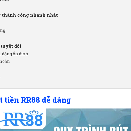
ng thành công nhanh nhất
àng
 tuyệt đối
t động ổn định
khoản
i
t tiền RR88 dễ dàng