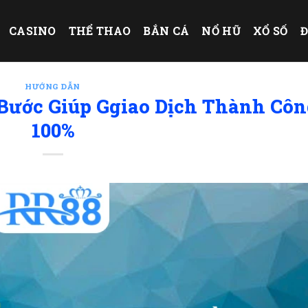
CASINO
THỂ THAO
BẮN CÁ
NỔ HŨ
XỔ SỐ
Đ
HƯỚNG DẪN
 Bước Giúp Ggiao Dịch Thành Côn
100%