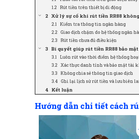
Rút tiền trên thiết bị di động
Xử lý sự cố khi rút tiền RR88 khô
Kiểm tra thông tin ngân hàng
Giao dịch chậm do hệ thống ngân h
Rút tiền chưa đủ điều kiện
Bí quyết giúp rút tiền RR88 bảo mật
Luôn rút vào thời điểm hệ thống hoạ
Xác thực danh tính và bảo mật tài 
Không chia sẻ thông tin giao dịch
Ghi lại lịch sử rút tiền và lưu biên la
Kết luận
Hướng dẫn chi tiết cách rú