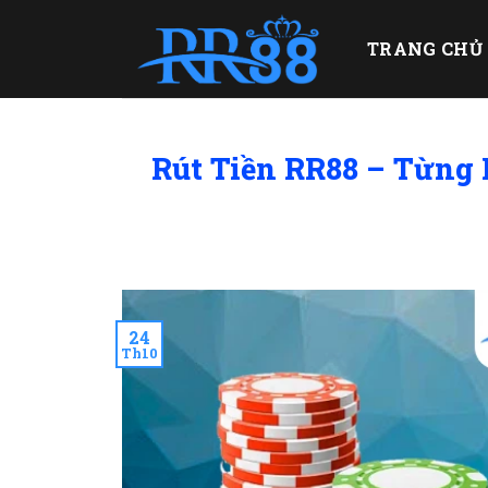
Skip
to
TRANG CHỦ
content
Rút Tiền RR88 – Từng
24
Th10