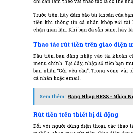
chỉ cần làm theo vài thao tác là có thể nh
Trước tiên, hãy đảm bảo tài khoản của bạn
tiền khi thông tin cá nhân khớp với tà
chặn gian lận. Khi bạn đã sẵn sàng, hãy l
Thao tác rút tiền trên giao diện 
Đầu tiên, bạn đăng nhập vào tài khoản c
menu chính. Tại đây, nhập số tiền bạn m
bạn nhấn “Gửi yêu cầu”. Trong vòng vài p
cá nhân hoặc email.
Xem thêm:
Đăng Nhập RR88 - Nhận N
Rút tiền trên thiết bị di động
Đối với người dùng điện thoại, các thao