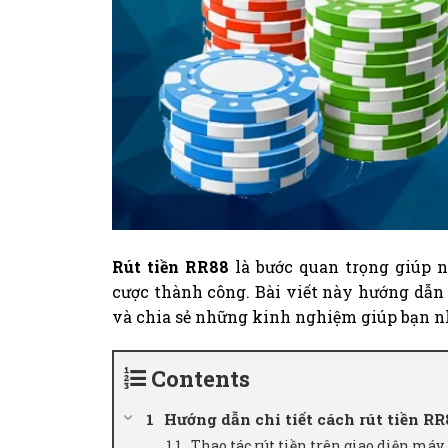
Rút tiền RR88
là bước quan trọng giúp n
cược thành công. Bài viết này hướng dẫn c
và chia sẻ những kinh nghiệm giúp bạn n
Contents
Hướng dẫn chi tiết cách rút tiền RR
Thao tác rút tiền trên giao diện máy