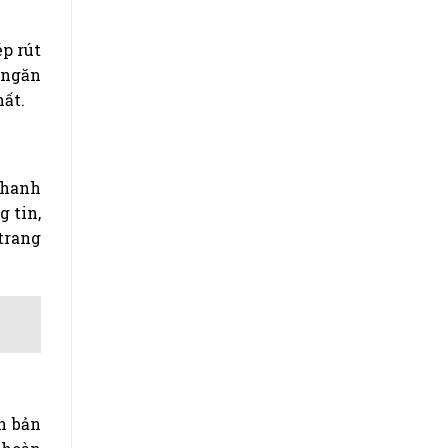
ép rút
 ngăn
hất.
 thanh
 tin,
trang
n bản