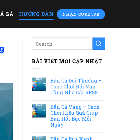
Á GÀ
HƯỚNG DẪN
NHẬN CODE 58K
g
BÀI VIẾT MỚI CẬP NHẬT
Bắn Cá Đổi Thưởng –
Cuộc Chơi Đổi Vận
Cùng Nhà Cái RR88
Bắn Cá Vàng – Cách
Chơi Hiệu Quả Giúp
Bạn Hốt Bạc Mỗi
Ngày
Bắn Cá Rùa Xanh –