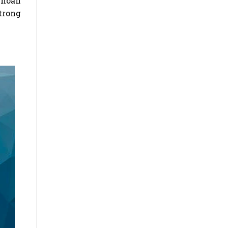
 hoàn
 trong